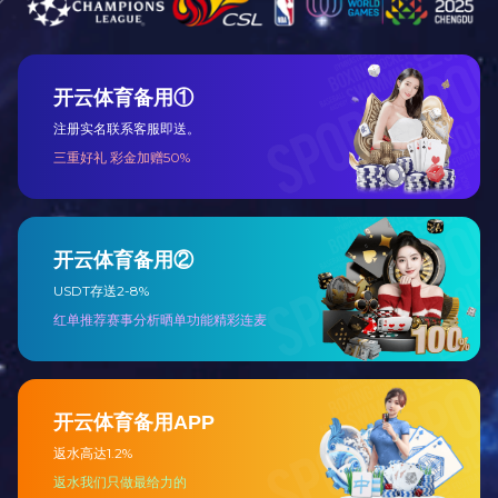
相关产品
G100链条
G80链条