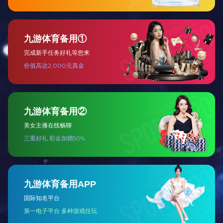
平昌冬奥
巨力著名品牌