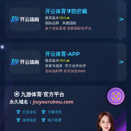
中国著名品牌认证
中国制造网认证