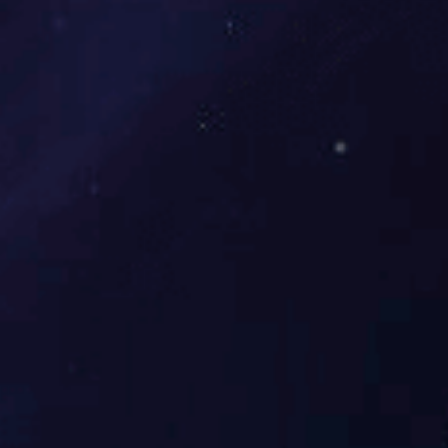
iso 9001
环境管理体系认证证书