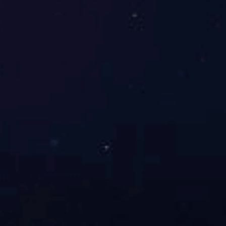
DSL商标注册
CCS证书
共41条
1
2
3
下一页