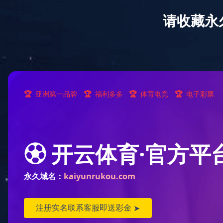
欢迎来到河北开云足球体育_开云足球(中国)索具集团官网!

您当前所在的位置：
主页
>
关于开云足球体育_开云足球