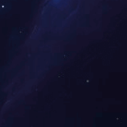
质量服务诚信企业
重服务守信用企业
创造客户价值 助力客户成功
)>凭借着高新的技术、优异的品质及良好的服务赢得了客户