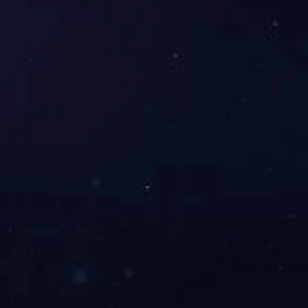
开云足球体育_开云足球(中国)
公司地址：河北省保定市清苑区东闾北工业区