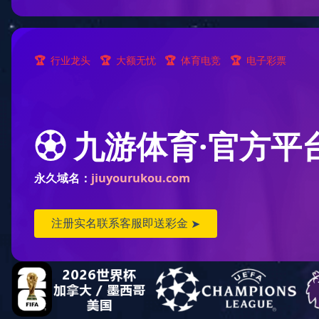
3A证书
羊角安全钩-CE