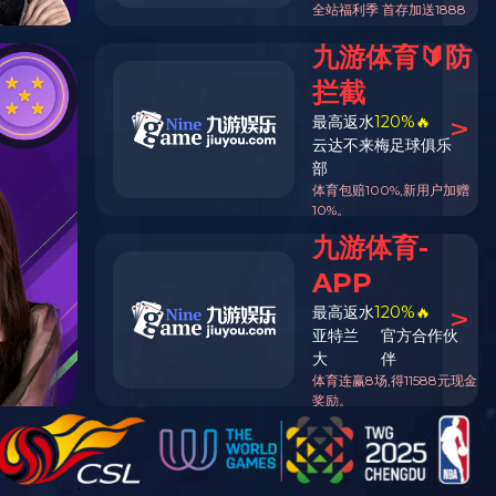
Swivel self-locking hook
Shackle CE certificate1