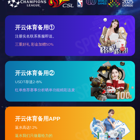
创造客户价值 助力客户成功
<开云足球体育_开云足球(中国)>凭借着高新的技术、优异的品
质及良好的服务赢得了客户点赞，在国内外众多企业大放异
彩！