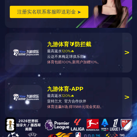
G100链条
圆型电动葫芦下钩
G80链条
双轮吊钩滑车