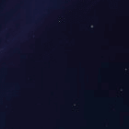
G80链条
双轮吊钩滑车
创造客户价值 助力客户成功
)>凭借着高新的技术、优异的品质及良好的服务赢得了客户