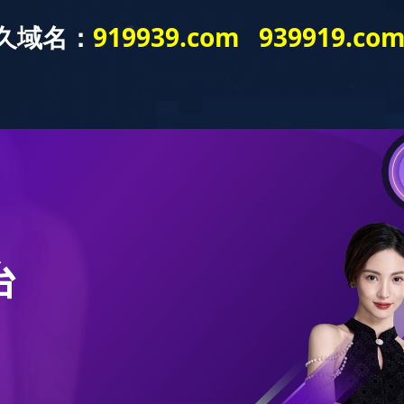
首页
关于开云足球
产品中心
体育_开云足球
(中国)