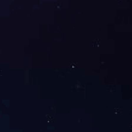
SL-CB101系列手拉葫芦
点赞，在国内外众多企业大放异彩！