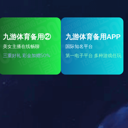
-产品参数-