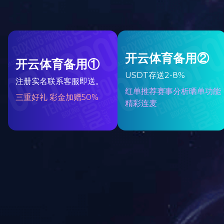
CE是从法语“CONFORMIT ED EEUROPE”，英语“Eur
CE标志是一种安全认证标志，被视为制造商打开并进入
成员国内自由流通，促进成员国之间的交流。
在原来，欧共体国家对进出口产品要求各异，也导致了标
由流通的方式应运而生，以一个简单的法则代替了各国复
在欧盟市场CE标志属强制性认证标志，不论是欧盟内部