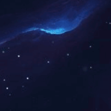
G100链条
<开云足球体育_开云足球(中国