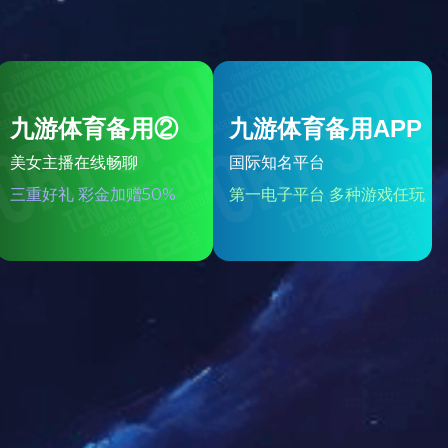
销售，无须符合每个成员国的要求，从而实现了商品在欧盟
证作为解决贸易的技术壁垒和确保产品货物在欧盟市场内自
，就必须加贴CE标志，以表明产品符合欧盟《技术协调与