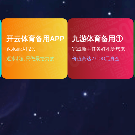
ope Conformity”缩写而成，意思是符合欧洲标准。
欧洲市场的护照。凡是有CE标志的产品就可以在欧盟各个成员国内自由
准各个不一，根据一国标准制造的产品到别国基本不可能上市，CE认
杂不一的标准规范，因而简化了规则程序。
企业生产的产品，还是其他国家生产的产品，要想在欧盟市场上自由流通