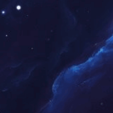
的一种强制性要求。欧盟CE认证是欧科主营业务之一。
相应的合格评定程序和或制造商的合格声明，真正被允许进入欧盟市场
已加盖CE标记进入市场的产品，发现不符合指令要求的，要责令从市场
下一
相关产品